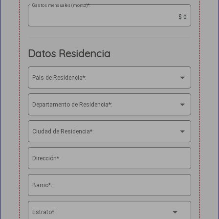
Gastos mensuales (monto)*:
Datos Residencia
País de Residencia*:
Departamento de Residencia*:
Ciudad de Residencia*:
Dirección*:
Barrio*:
Estrato*: