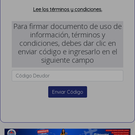
Lee los términos y condiciones.
Para firmar documento de uso de
información, términos y
condiciones, debes dar clic en
enviar código e ingresarlo en el
siguiente campo
Enviar Código