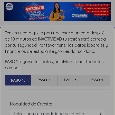
Ten en cuenta que a partir de este momento después
de
10
minutos de
INACTIVIDAD
tu sesión será cerrada
por tu seguridad. Por favor tener los datos laborales y
financieros del estudiante y/o Deudor solidario.
PASO 1.
Ingresa tus datos, no olvides llenar todos los
campos.
PASO 1.
PASO 2.
PASO 3.
PASO 4.
Modalidad de Crédito: