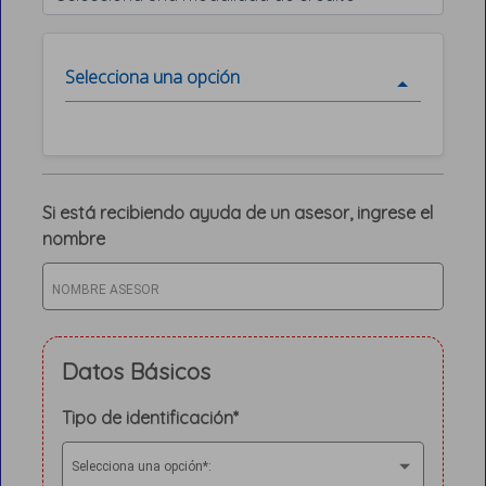
Selecciona una opción
Si está recibiendo ayuda de un asesor, ingrese el
nombre
Datos Básicos
Tipo de identificación*
Selecciona una opción*: