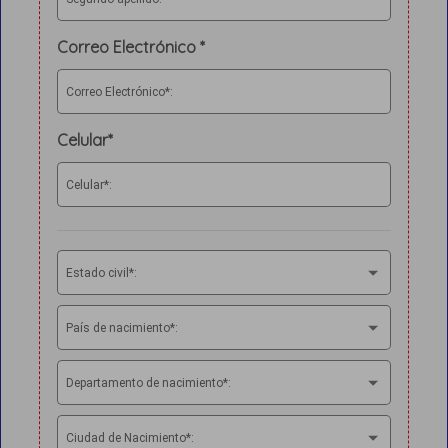
Correo Electrónico *
Correo Electrónico*:
Celular*
Celular*:
Estado civil*:
País de nacimiento*:
Departamento de nacimiento*:
Ciudad de Nacimiento*: