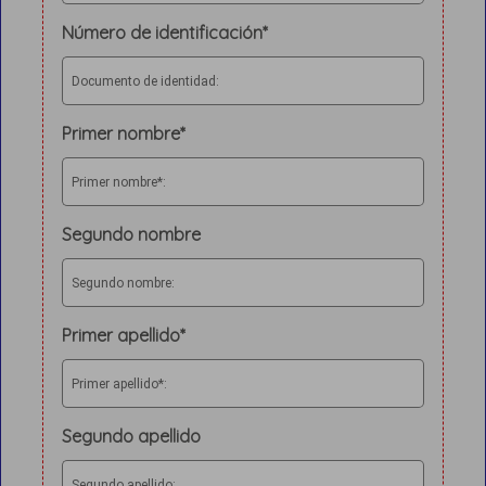
Número de identificación*
Documento de identidad:
Primer nombre*
Primer nombre*:
Segundo nombre
Segundo nombre:
Primer apellido*
Primer apellido*:
Segundo apellido
Segundo apellido: